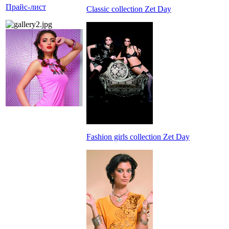
Прайс-лист
Classic collection Zet Day
Fashion girls collection Zet Day