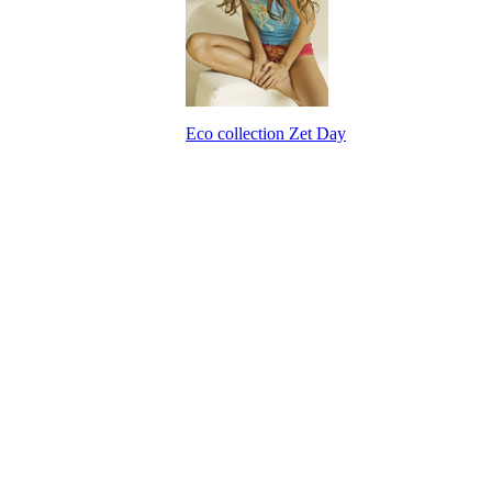
Eco collection Zet Day