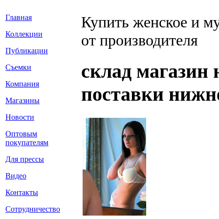
Главная
Купить женское и м
Коллекции
от производителя
Публикации
склад магазин 
Съемки
Компания
поставки нижне
Магазины
Новости
Оптовым
покупателям
Для прессы
Видео
Контакты
Сотрудничество