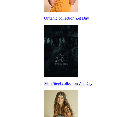
Organic collection Zet Day
Man Steel collection Zet Day