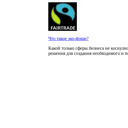
Что такое эко-фэшн?
Какой только сферы бизнеса не коснул
решения для создания необходимого и п