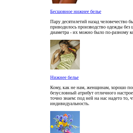
Бесшовное нижнее белье
Пару десятилетий назад человечество 
приводилось производство одежды без 
диаметра - их можно было по-разному к
Нижнее белье
Кому, как не нам, женщинам, хорошо пон
безусловный атрибут отличного настрое
точно знаем: под ней на нас надето то,
индивидуальность.