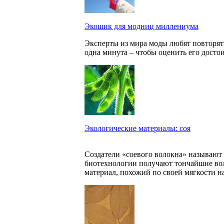
Экошик для модниц миллениума
Эксперты из мира моды любят повторять,
одна минута – чтобы оценить его достои
Экологические материалы: соя
Создатели «соевого волокна» называют 
биотехнологии получают тончайшие вол
материал, похожий по своей мягкости н