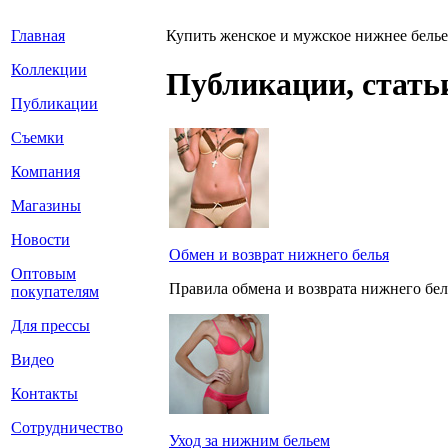
Главная
Купить женское и мужское нижнее белье
Коллекции
Публикации, стать
Публикации
Съемки
Компания
Магазины
Новости
Обмен и возврат нижнего белья
Оптовым
Правила обмена и возврата нижнего бел
покупателям
Для прессы
Видео
Контакты
Сотрудничество
Уход за нижним бельем