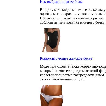
Как выбрать нижнее белье
Вопрос, как выбрать нижнее белье, акт
одновременно красивом нижнем белье он
Поэтому, напомнить основные правила 
соблюдать, при покупке нижнего белья 
Корректирующее женское белье
Моделирующее, а также корректирующее 
который помогает придать женской фиг
является полностью рассредоточенным, 
стройный изящный силуэт.