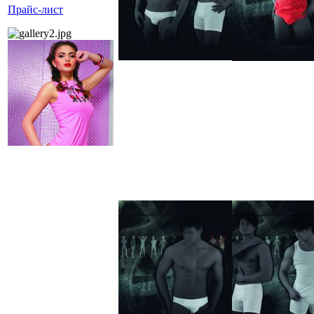
Прайс-лист