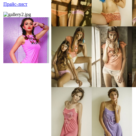
Прайс-лист